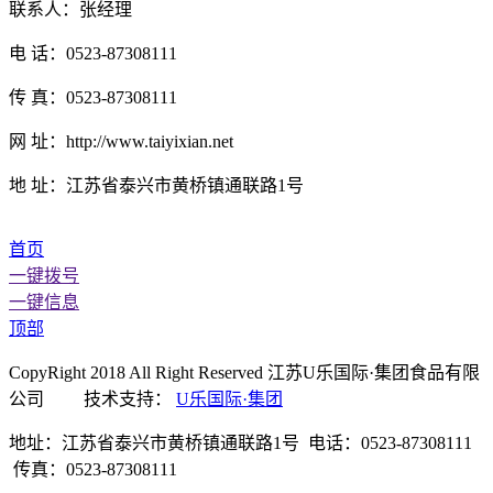
联系人：张经理
电 话：0523-87308111
传 真：0523-87308111
网 址：http://www.taiyixian.net
地 址：江苏省泰兴市黄桥镇通联路1号
首页
一键拨号
一键信息
顶部
CopyRight 2018 All Right Reserved 江苏U乐国际·集团食品有限
公司 技术支持：
U乐国际·集团
地址：江苏省泰兴市黄桥镇通联路1号 电话：0523-87308111
传真：0523-87308111